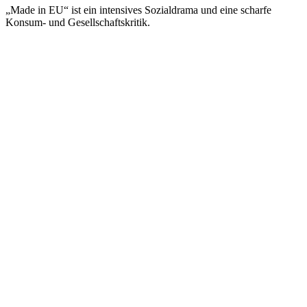
„Made in EU“ ist ein intensives Sozialdrama und eine scharfe
Konsum- und Gesellschaftskritik.