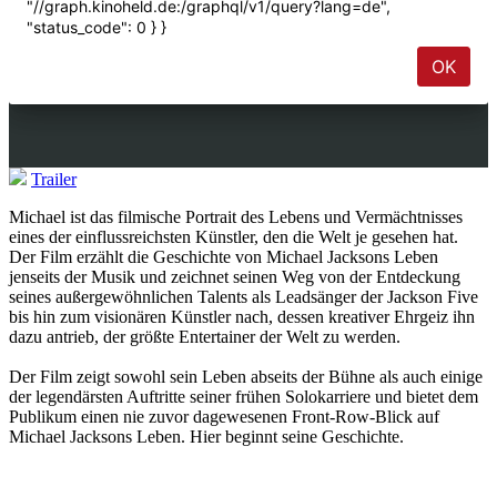
Trailer
Michael ist das filmische Portrait des Lebens und Vermächtnisses
eines der einflussreichsten Künstler, den die Welt je gesehen hat.
Der Film erzählt die Geschichte von Michael Jacksons Leben
jenseits der Musik und zeichnet seinen Weg von der Entdeckung
seines außergewöhnlichen Talents als Leadsänger der Jackson Five
bis hin zum visionären Künstler nach, dessen kreativer Ehrgeiz ihn
dazu antrieb, der größte Entertainer der Welt zu werden.
Der Film zeigt sowohl sein Leben abseits der Bühne als auch einige
der legendärsten Auftritte seiner frühen Solokarriere und bietet dem
Publikum einen nie zuvor dagewesenen Front-Row-Blick auf
Michael Jacksons Leben. Hier beginnt seine Geschichte.