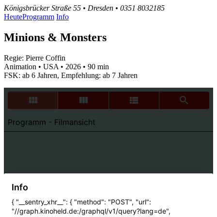
Königsbrücker Straße 55 • Dresden • 0351 8032185
Heute
Programm
Info
Minions & Monsters
Regie: Pierre Coffin
Animation • USA • 2026 • 90 min
FSK: ab 6 Jahren, Empfehlung: ab 7 Jahren