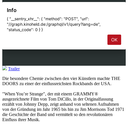
Trailer
Die besondere Chemie zwischen den vier Künstlern machte THE
DOORS zu einer der einflussreichsten Rockbands der USA.
"When You’re Strange", der mit einem GRAMMY®
ausgezeichnete Film von Tom DiCillo, in der Originalfassung
erzählt von Johnny Depp, zeigt anhand von seltenen Aufnahmen
von der Gründung im Jahr 1965 bis hin zu Jim Morrisons Tod 1971
die Geschichte der Band und vermittelt so den revolutionären
Einfluss ihrer Musik.