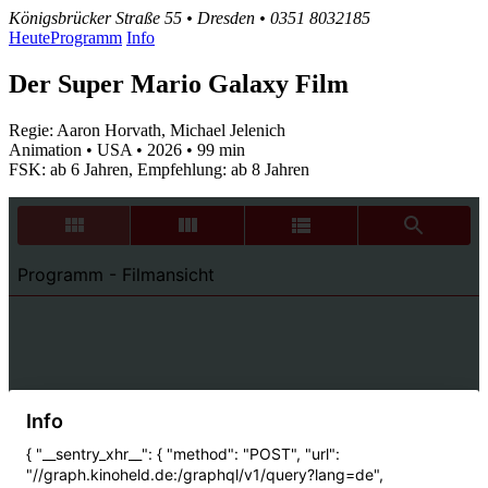
Königsbrücker Straße 55 • Dresden • 0351 8032185
Heute
Programm
Info
Der Super Mario Galaxy Film
Regie: Aaron Horvath, Michael Jelenich
Animation • USA • 2026 • 99 min
FSK: ab 6 Jahren, Empfehlung: ab 8 Jahren