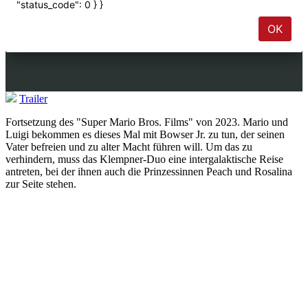
Trailer
Fortsetzung des "Super Mario Bros. Films" von 2023. Mario und
Luigi bekommen es dieses Mal mit Bowser Jr. zu tun, der seinen
Vater befreien und zu alter Macht führen will. Um das zu
verhindern, muss das Klempner-Duo eine intergalaktische Reise
antreten, bei der ihnen auch die Prinzessinnen Peach und Rosalina
zur Seite stehen.