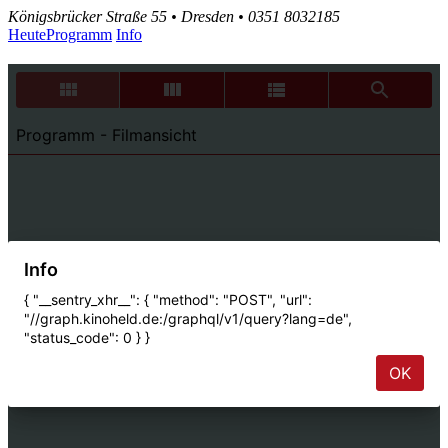
Königsbrücker Straße 55 • Dresden • 0351 8032185
Heute
Programm
Info