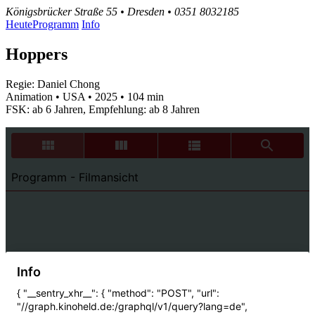
Königsbrücker Straße 55 • Dresden • 0351 8032185
Heute
Programm
Info
Hoppers
Regie: Daniel Chong
Animation • USA • 2025 • 104 min
FSK: ab 6 Jahren, Empfehlung: ab 8 Jahren