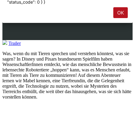
Trailer
Was, wenn du mit Tieren sprechen und verstehen könntest, was sie
sagen? In Disney und Pixars brandneuem Spielfilm haben
WissenschaftlerInnen entdeckt, wie das menschliche Bewusstsein in
lebensechte Robotertiere „hoppen“ kann, was es Menschen erlaubt,
mit Tieren als Tiere zu kommunizieren! Auf diesem Abenteuer
lernen wir Mabel kennen, eine Tierfreundin, die die Gelegenheit
ergreift, die Technologie zu nutzen, wobei sie Mysterien des
Tierreichs enthüllt, die weit über das hinausgehen, was sie sich hätte
vorstellen können.