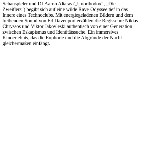
Schauspieler und DJ Aaron Altaras („Unorthodox“, „Die
Zweiflers“) begibt sich auf eine wilde Rave-Odyssee tief in das
Innere eines Technoclubs. Mit energiegeladenen Bildern und dem
treibenden Sound von Ed Davenport erzählen die Regisseure Nikias
Chryssos und Viktor Jakovleski authentisch von einer Generation
zwischen Eskapismus und Identitätssuche. Ein immersives
Kinoerlebnis, das die Euphorie und die Abgründe der Nacht
gleichermaßen einfängt.