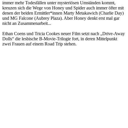
immer mehr Todesfällen unter mysteriösen Umständen kommt,
kreuzen sich die Wege von Honey und Spider auch immer öfter mit
denen der beiden Ermittler*innen Marty Metakawich (Charlie Day)
und MG Falcone (Aubrey Plaza). Aber Honey denkt erst mal gar
nicht an Zusammenarbeit...
Ethan Coens und Tricia Cookes neuer Film setzt nach „Drive-Away
Dolls“ die lesbische B-Movie-Trilogie fort, in deren Mittelpunkt
zwei Frauen auf einem Road Trip stehen.