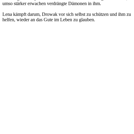
umso stärker erwachen verdrängte Dämonen in ihm.
Lena kämpft darum, Drowak vor sich selbst zu schützen und ihm zu
helfen, wieder an das Gute im Leben zu glauben.