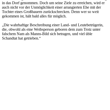
in das Dorf genommen. Doch um seine Ziele zu erreichen, wird er
auch nicht vor der Unmöglichkeit einer arrangierten Ehe mit der
Tochter eines Großbauern zurückschrecken. Denn wer so weit
gekommen ist, hält bald alles für möglich.
„Die wahrhaftige Beschreibung einer Land- und Leutebetrügerin,
die, obwohl als eine Weibsperson geboren dem zum Trotz unter
falschem Nam als Manns-Bild sich betragen, und viel üble
Schandtat hat getrieben.“