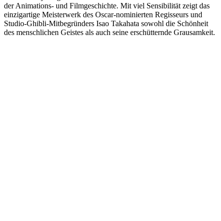
der Animations- und Filmgeschichte. Mit viel Sensibilität zeigt das
einzigartige Meisterwerk des Oscar-nominierten Regisseurs und
Studio-Ghibli-Mitbegründers Isao Takahata sowohl die Schönheit
des menschlichen Geistes als auch seine erschütternde Grausamkeit.