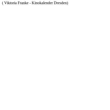
( Viktoria Franke - Kinokalender Dresden)