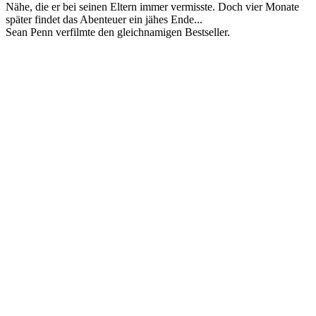
Nähe, die er bei seinen Eltern immer vermisste. Doch vier Monate
später findet das Abenteuer ein jähes Ende...
Sean Penn verfilmte den gleichnamigen Bestseller.